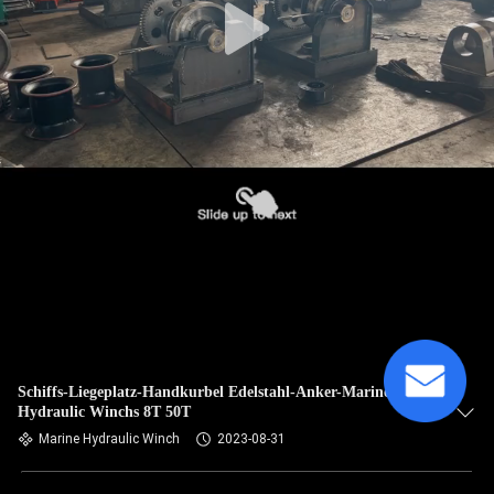
Schiffs-Liegeplatz-Handkurbel Edelstahl-Anker-Marine
Hydraulic Winchs 8T 50T
Marine Hydraulic Winch
2023-08-31