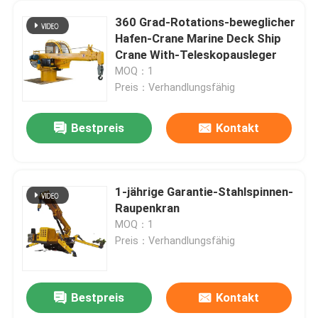
360 Grad-Rotations-beweglicher
Hafen-Crane Marine Deck Ship
Crane With-Teleskopausleger
MOQ：1
Preis：Verhandlungsfähig
Bestpreis
Kontakt
1-jährige Garantie-Stahlspinnen-
Raupenkran
MOQ：1
Preis：Verhandlungsfähig
Bestpreis
Kontakt