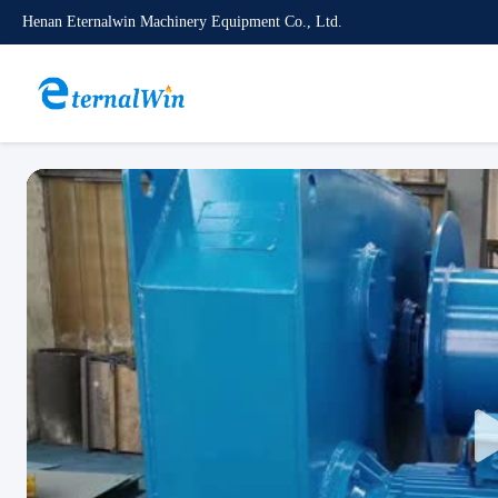
Henan Eternalwin Machinery Equipment Co., Ltd.