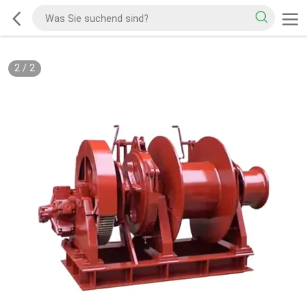
2
/
2