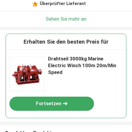
Überprüfter Lieferant
Sehen Sie mehr an
Erhalten Sie den besten Preis für
Drahtseil 3000kg Marine
Electric Winch 100m 20m/Min
Speed
Fortsetzen