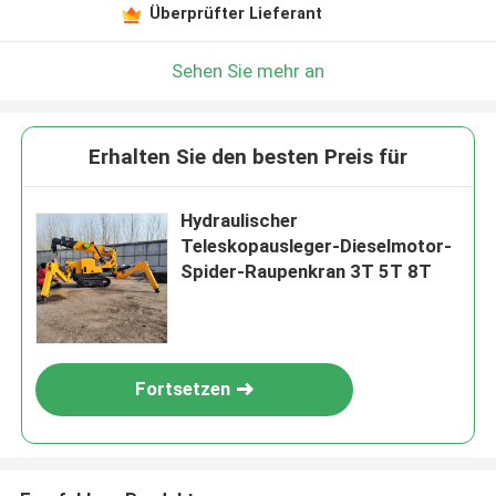
Überprüfter Lieferant
Sehen Sie mehr an
Erhalten Sie den besten Preis für
Hydraulischer
Teleskopausleger-Dieselmotor-
Spider-Raupenkran 3T 5T ​​8T
Fortsetzen